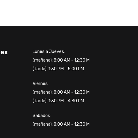
tes
Lunes a Jueves:
(mañana): 8:00 AM - 12:30 M
(tarde): 1:30 PM - 5:00 PM
Viernes:
(mañana): 8:00 AM - 12:30 M
(tarde): 1:30 PM - 4:30 PM
Sábados:
(mañana): 8:00 AM - 12:30 M