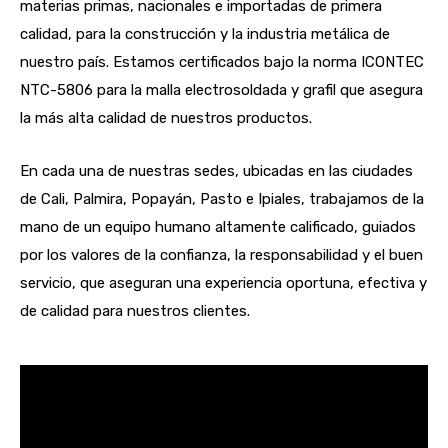
materias primas, nacionales e importadas de primera
calidad, para la construcción y la industria metálica de
nuestro país. Estamos certificados bajo la norma ICONTEC
NTC-5806 para la malla electrosoldada y grafil que asegura
la más alta calidad de nuestros productos.
En cada una de nuestras sedes, ubicadas en las ciudades
de Cali, Palmira, Popayán, Pasto e Ipiales, trabajamos de la
mano de un equipo humano altamente calificado, guiados
por los valores de la confianza, la responsabilidad y el buen
servicio, que aseguran una experiencia oportuna, efectiva y
de calidad para nuestros clientes.