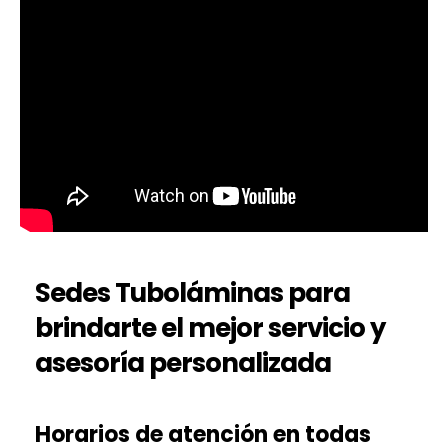
Sedes Tuboláminas para
brindarte el mejor servicio y
asesoría personalizada
Horarios de atención en todas