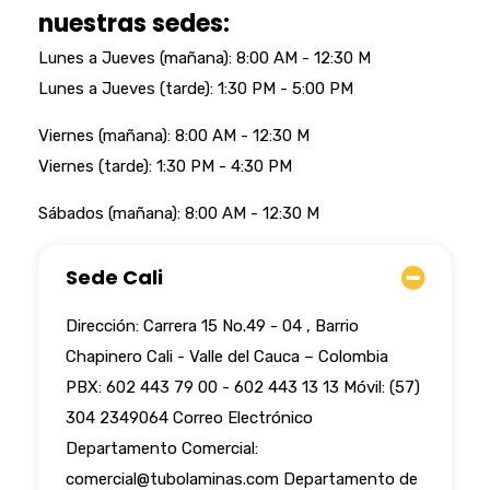
nuestras sedes:
Lunes a Jueves (mañana): 8:00 AM - 12:30 M
Lunes a Jueves (tarde): 1:30 PM - 5:00 PM
Viernes (mañana): 8:00 AM - 12:30 M
Viernes (tarde): 1:30 PM - 4:30 PM
Sábados (mañana): 8:00 AM - 12:30 M
Sede Cali
Dirección: Carrera 15 No.49 - 04 , Barrio
Chapinero Cali - Valle del Cauca – Colombia
PBX: 602 443 79 00 - 602 443 13 13 Móvil: (57)
304 2349064 Correo Electrónico
Departamento Comercial:
comercial@tubolaminas.com
Departamento de