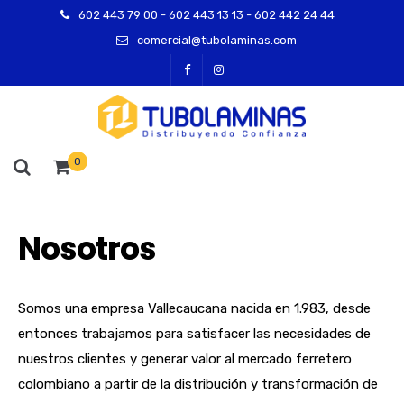
602 443 79 00 - 602 443 13 13 - 602 442 24 44
comercial@tubolaminas.com
0
Nosotros
Somos una empresa Vallecaucana nacida en 1.983, desde
entonces trabajamos para satisfacer las necesidades de
nuestros clientes y generar valor al mercado ferretero
colombiano a partir de la distribución y transformación de