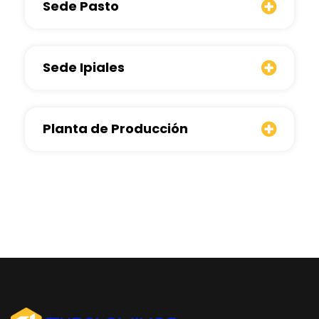
Sede Pasto
Sede Ipiales
Planta de Producción