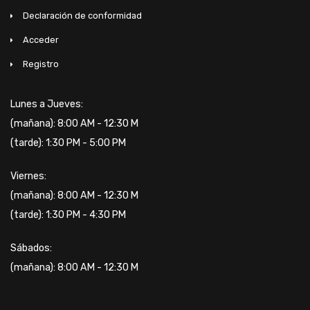
Declaración de conformidad
Acceder
Registro
Lunes a Jueves:
(mañana): 8:00 AM - 12:30 M
(tarde): 1:30 PM - 5:00 PM
Viernes:
(mañana): 8:00 AM - 12:30 M
(tarde): 1:30 PM - 4:30 PM
Sábados:
(mañana): 8:00 AM - 12:30 M