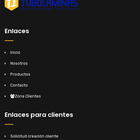
Enlaces
Inicio
Nosotros
Productos
Contacto
Zona Clientes
Enlaces para clientes
Solicitud creación cliente