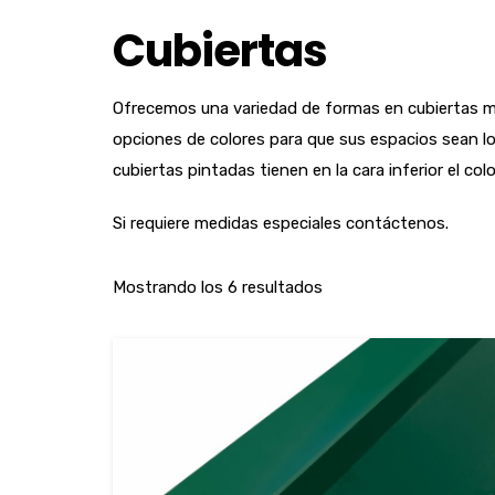
Cubiertas
Ofrecemos una variedad de formas en cubiertas met
opciones de colores para que sus espacios sean lo
cubiertas pintadas tienen en la cara inferior el co
Si requiere medidas especiales contáctenos.
Mostrando los 6 resultados