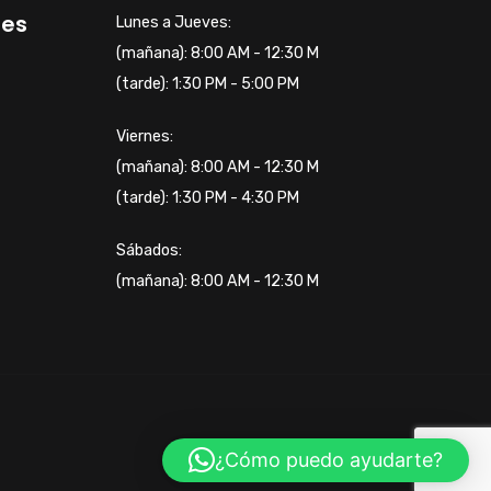
tes
Lunes a Jueves:
(mañana): 8:00 AM - 12:30 M
(tarde): 1:30 PM - 5:00 PM
Viernes:
(mañana): 8:00 AM - 12:30 M
(tarde): 1:30 PM - 4:30 PM
Sábados:
(mañana): 8:00 AM - 12:30 M
¿Cómo puedo ayudarte?