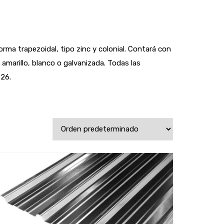
ma trapezoidal, tipo zinc y colonial. Contará con
amarillo, blanco o galvanizada. Todas las
 26.