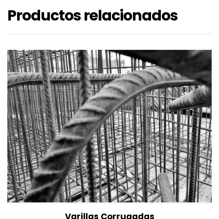
Productos relacionados
View Details
Seleccionar opciones
Varillas Corrugadas