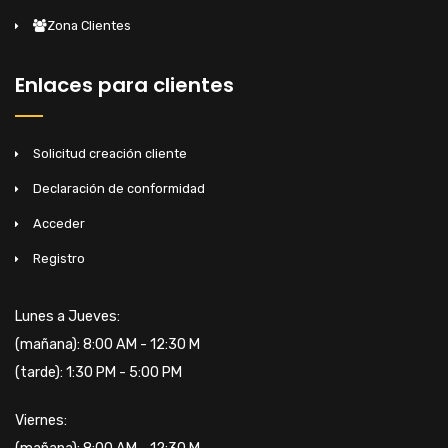
Zona Clientes
Enlaces para clientes
Solicitud creación cliente
Declaración de conformidad
Acceder
Registro
Lunes a Jueves:
(mañana): 8:00 AM - 12:30 M
(tarde): 1:30 PM - 5:00 PM
Viernes: