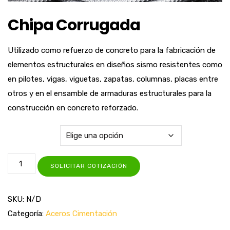
Chipa Corrugada
Utilizado como refuerzo de concreto para la fabricación de
elementos estructurales en diseños sismo resistentes como
en pilotes, vigas, viguetas, zapatas, columnas, placas entre
otros y en el ensamble de armaduras estructurales para la
construcción en concreto reforzado.
Diámetro
SOLICITAR COTIZACIÓN
SKU:
N/D
Categoría:
Aceros Cimentación