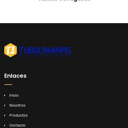
Enlaces
Inicio
Nosotros
Productos
Contacto