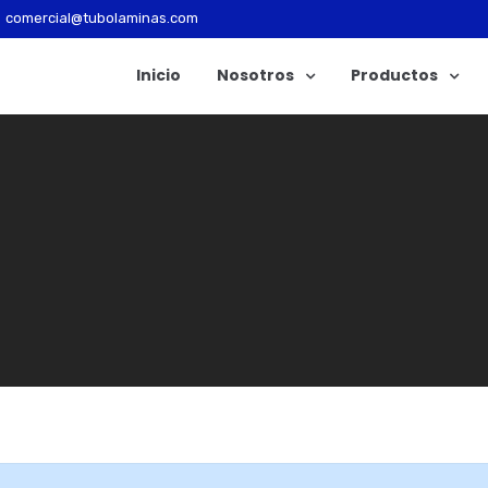
comercial@tubolaminas.com
Inicio
Nosotros
Productos