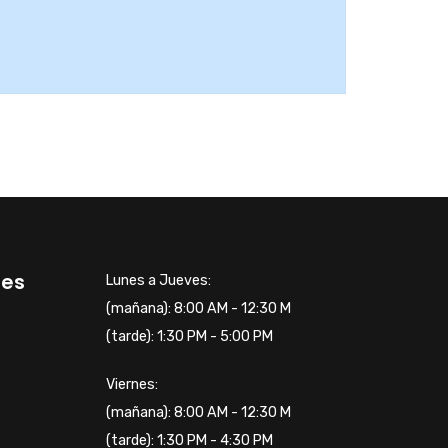
tes
Lunes a Jueves:
(mañana): 8:00 AM - 12:30 M
(tarde): 1:30 PM - 5:00 PM
Viernes:
(mañana): 8:00 AM - 12:30 M
(tarde): 1:30 PM - 4:30 PM