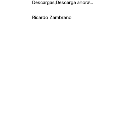
Descargas¡Descarga ahora!...
Ricardo Zambrano