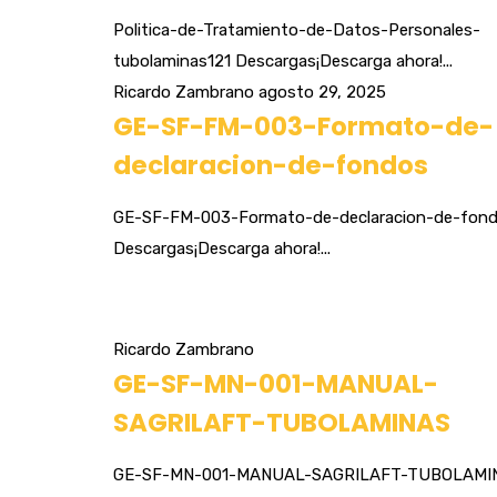
Politica-de-Tratamiento-de-Datos-Personales-
tubolaminas121 Descargas¡Descarga ahora!...
Ricardo Zambrano
agosto 29, 2025
GE-SF-FM-003-Formato-de-
declaracion-de-fondos
GE-SF-FM-003-Formato-de-declaracion-de-fon
Descargas¡Descarga ahora!...
Ricardo Zambrano
GE-SF-MN-001-MANUAL-
SAGRILAFT-TUBOLAMINAS
GE-SF-MN-001-MANUAL-SAGRILAFT-TUBOLAMI