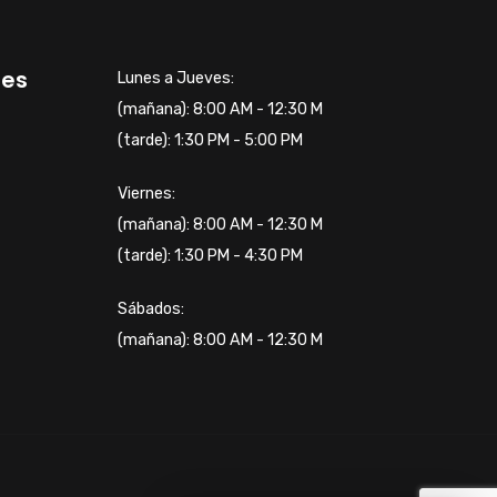
tes
Lunes a Jueves:
(mañana): 8:00 AM - 12:30 M
(tarde): 1:30 PM - 5:00 PM
Viernes:
(mañana): 8:00 AM - 12:30 M
(tarde): 1:30 PM - 4:30 PM
Sábados:
(mañana): 8:00 AM - 12:30 M