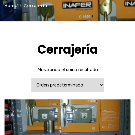
Home
Cerrajería
Cerrajería
Mostrando el único resultado