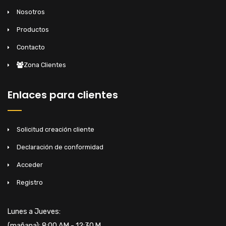
Nosotros
Productos
Contacto
Zona Clientes
Enlaces para clientes
Solicitud creación cliente
Declaración de conformidad
Acceder
Registro
Lunes a Jueves:
(mañana): 8:00 AM - 12:30 M